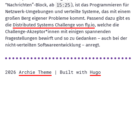
“Nachrichten”-Block, ab
15:25
), ist das Programmieren für
Netzwerk-Umgebungen und verteilte Systeme, das mit einem
großen Berg eigener Probleme kommt. Passend dazu gibt es
die
Distributed Systems Challenge von fly.io
, welche die
Challenge-Akzeptor*innen mit einigen spannenden
Fragestellungen bewirft und so zu Gedanken – auch bei der
nicht-verteilten Softwareentwicklung – anregt.
2026
Archie Theme
| Built with
Hugo